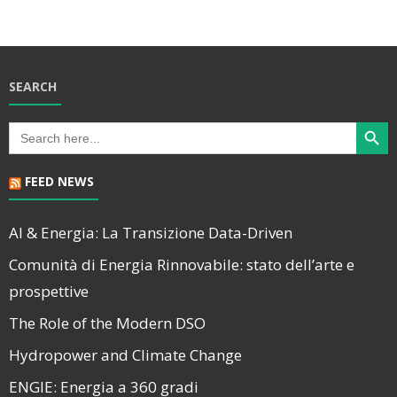
SEARCH
Search Butt
Search
for:
FEED NEWS
AI & Energia: La Transizione Data-Driven
Comunità di Energia Rinnovabile: stato dell’arte e
prospettive
The Role of the Modern DSO
Hydropower and Climate Change
ENGIE: Energia a 360 gradi