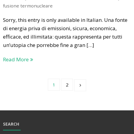
fusione termonucleare
Sorry, this entry is only available in Italian. Una fonte
di energia priva di emissioni, sicura, economica,
efficace, ed illimitata: questa rappresenta per tutti
un’utopia che porrebbe fine a gran […]
Read More
1
2
SEARCH