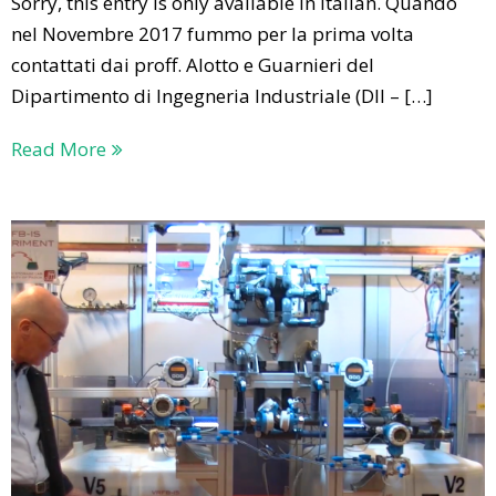
Sorry, this entry is only available in Italian. Quando
nel Novembre 2017 fummo per la prima volta
contattati dai proff. Alotto e Guarnieri del
Dipartimento di Ingegneria Industriale (DII – […]
Read More