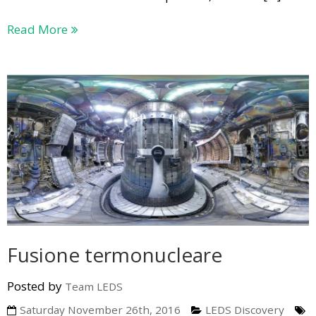
Read More
Fusione termonucleare
Posted by
Team LEDS
Saturday November 26th, 2016
LEDS Discovery