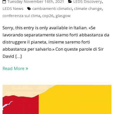
,
Tuesday November 16th, 2021
LEDS Discovery
,
,
LEDS News
cambiamenti climatici
climate change
,
,
conferenza sul clima
cop26
glasgow
Sorry, this entry is only available in Italian. «Se
lavorando separatamente siamo forti abbastanza da
distruggere il pianeta, insieme saremo forti
abbastanza per salvarlo.» Con queste parole di Sir
David […]
Read More