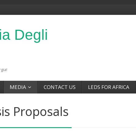
ia Degli
gia!
MEDIA
CONTACT US
LEDS FOR AFRICA
is Proposals