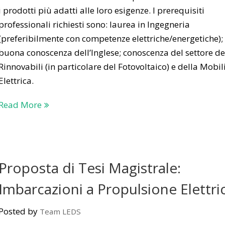
i prodotti più adatti alle loro esigenze. I prerequisiti
professionali richiesti sono: laurea in Ingegneria
(preferibilmente con competenze elettriche/energetiche);
buona conoscenza dell’Inglese; conoscenza del settore de
Rinnovabili (in particolare del Fotovoltaico) e della Mobil
Elettrica.
Read More
Proposta di Tesi Magistrale:
Imbarcazioni a Propulsione Elettri
Posted by
Team LEDS