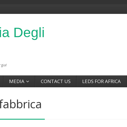
ia Degli
gia!
MEDIA
CONTACT US
LEDS FOR AFRICA
fabbrica