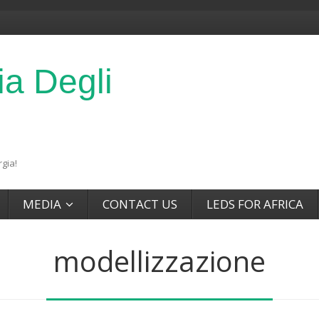
ia Degli
gia!
MEDIA
CONTACT US
LEDS FOR AFRICA
modellizzazione