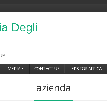
ia Degli
gia!
MEDIA
CONTACT US
LEDS FOR AFRICA
azienda