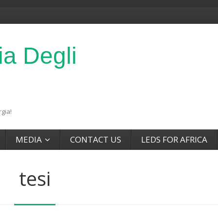
ia Degli
gia!
MEDIA
CONTACT US
LEDS FOR AFRICA
tesi