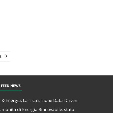
t
FEED NEWS
I & Energia: La Transizione Data-Driven
omunità di Energia Rinnovabile: stato