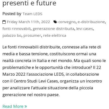
presenti e future
Posted by
Team LEDS
,
,
Friday March 11th, 2022
convegno
e-distribuzione
,
,
,
fonti rinnovabili
generazione distribuita
levi cases
,
,
palazzo bo
prosumer
rete elettrica
Le fonti rinnovabili distribuite, connesse alla rete di
media e bassa tensione, costituiscono ormai una
realtà concreta in Italia e nel mondo. Ma quali sono le
problematiche e le opportunità che introduce? Il 22
Marzo 2022 l’associazione LEDS, in collaborazione
con il Centro Studi Levi Cases, organizza un incontro
per analizzare l’attuale situazione della piccola
generazione nel nostro paese.
Read More