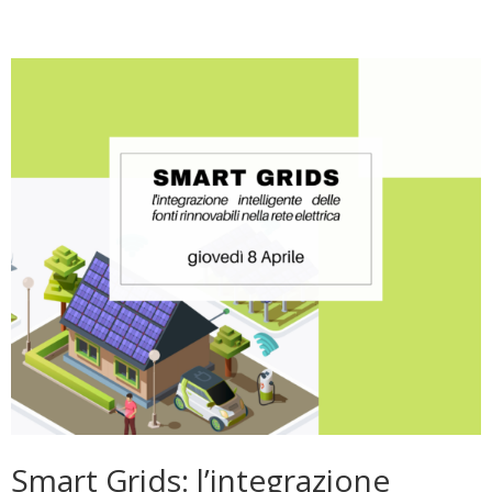
Smart Grids: l’integrazione