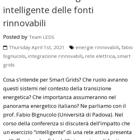
intelligente delle fonti
rinnovabili
Posted by
Team LEDS
,
Thursday April 1st, 2021
energie rinnovabili
fabio
,
,
,
bignucolo
integrazione rinnovabili
rete elettrica
smart
grids
Cosa s’intende per Smart Grids? Che ruolo avranno
questi sistemi nel contesto della transizione
energetica? Che importanza assumeranno nel
panorama energetico italiano? Ne parliamo con il
prof. Fabio Bignucolo (Università di Padova). Nel
corso della conferenza si discuterà dell’impatto che
un esercizio “intelligente” di una rete attiva presenta