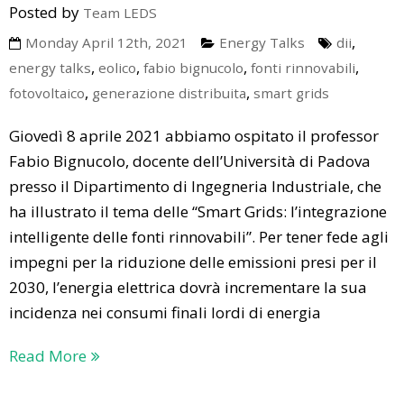
Posted by
Team LEDS
,
Monday April 12th, 2021
Energy Talks
dii
,
,
,
,
energy talks
eolico
fabio bignucolo
fonti rinnovabili
,
,
fotovoltaico
generazione distribuita
smart grids
Giovedì 8 aprile 2021 abbiamo ospitato il professor
Fabio Bignucolo, docente dell’Università di Padova
presso il Dipartimento di Ingegneria Industriale, che
ha illustrato il tema delle “Smart Grids: l’integrazione
intelligente delle fonti rinnovabili”. Per tener fede agli
impegni per la riduzione delle emissioni presi per il
2030, l’energia elettrica dovrà incrementare la sua
incidenza nei consumi finali lordi di energia
Read More