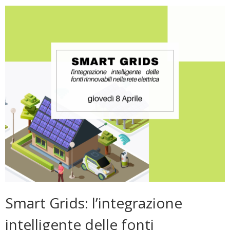
Smart Grids: l’integrazione
intelligente delle fonti