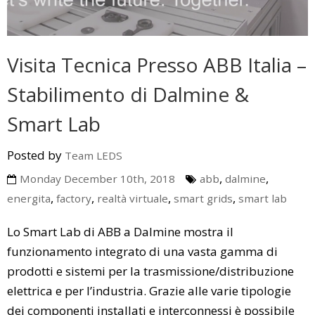
Visita Tecnica Presso ABB Italia –
Stabilimento di Dalmine &
Smart Lab
Posted by
Team LEDS
,
,
Monday December 10th, 2018
abb
dalmine
,
,
,
,
energita
factory
realtà virtuale
smart grids
smart lab
Lo Smart Lab di ABB a Dalmine mostra il
funzionamento integrato di una vasta gamma di
prodotti e sistemi per la trasmissione/distribuzione
elettrica e per l’industria. Grazie alle varie tipologie
dei componenti installati e interconnessi è possibile