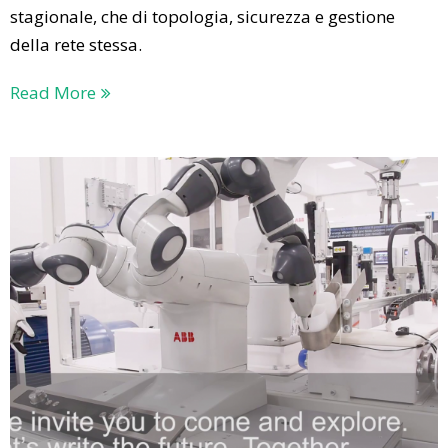
stagionale, che di topologia, sicurezza e gestione
della rete stessa.
Read More