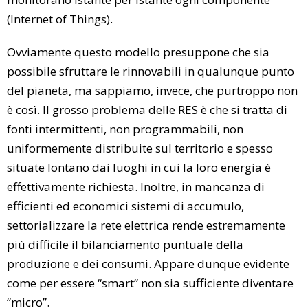
(Internet of Things).
Ovviamente questo modello presuppone che sia
possibile sfruttare le rinnovabili in qualunque punto
del pianeta, ma sappiamo, invece, che purtroppo non
è così. Il grosso problema delle RES è che si tratta di
fonti intermittenti, non programmabili, non
uniformemente distribuite sul territorio e spesso
situate lontano dai luoghi in cui la loro energia è
effettivamente richiesta. Inoltre, in mancanza di
efficienti ed economici sistemi di accumulo,
settorializzare la rete elettrica rende estremamente
più difficile il bilanciamento puntuale della
produzione e dei consumi. Appare dunque evidente
come per essere “smart” non sia sufficiente diventare
“micro”.