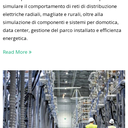
simulare il comportamento di reti di distribuzione
elettriche radiali, magliate e rurali, oltre alla
simulazione di componenti e sistemi per domotica,
data center, gestione del parco installato e efficienza
energetica.
Read More