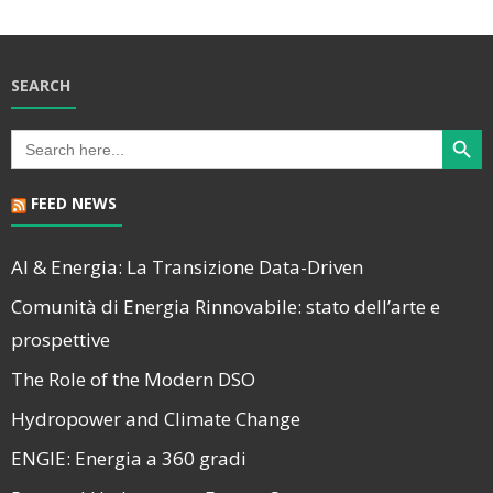
SEARCH
Search Butt
Search
for:
FEED NEWS
AI & Energia: La Transizione Data-Driven
Comunità di Energia Rinnovabile: stato dell’arte e
prospettive
The Role of the Modern DSO
Hydropower and Climate Change
ENGIE: Energia a 360 gradi