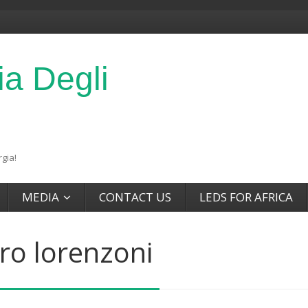
ia Degli
gia!
MEDIA
CONTACT US
LEDS FOR AFRICA
ro lorenzoni