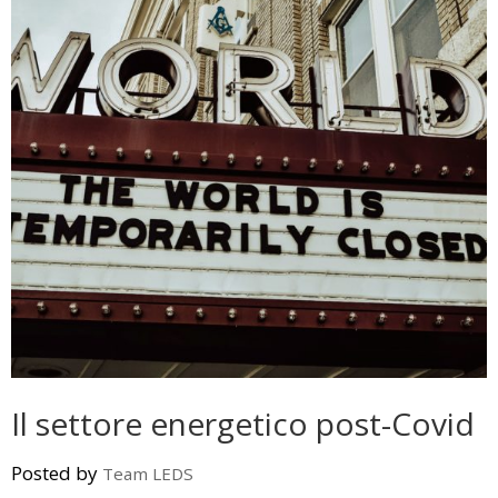
Il settore energetico post-Covid
Posted by
Team LEDS