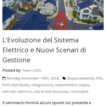
L’Evoluzione del Sistema
Elettrico e Nuovi Scenari di
Gestione
Posted by
Team LEDS
,
,
Monday December 10th, 2018
dispacciamento
FER
,
,
,
fonti distribuite
integrazione
massimiliano coppo
,
,
mercato elettrico
reti di distribuzione
rinnovabili
Il seminario fornirà alcuni spunti sul presente e