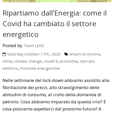
Ripartiamo dall’Energia: come il
Covid ha cambiato il settore
energetico
Posted by
Team LEDS
,
Saturday October 17th, 2020
arturo lorenzoni
,
,
,
,
clima
climate change
covid19
economia
mercato
,
elettrico
Politiche energetiche
Nelle settimane del lock-down abbiamo assistito alla
fibrillazione dei prezzi, allo stravolgimento delle
abitudini di consumo, al crollo della domanda di
petrolio. Cosa abbiamo imparato da questa crisi? E
cosa possiamo aspettarci dal prossimo futuro? A