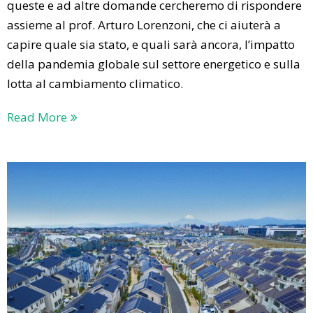
queste e ad altre domande cercheremo di rispondere
assieme al prof. Arturo Lorenzoni, che ci aiuterà a
capire quale sia stato, e quali sarà ancora, l’impatto
della pandemia globale sul settore energetico e sulla
lotta al cambiamento climatico.
Read More