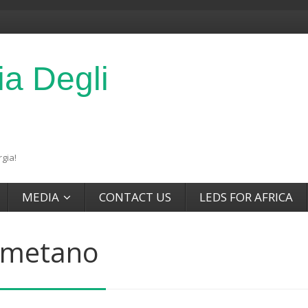
ia Degli
gia!
MEDIA
CONTACT US
LEDS FOR AFRICA
metano