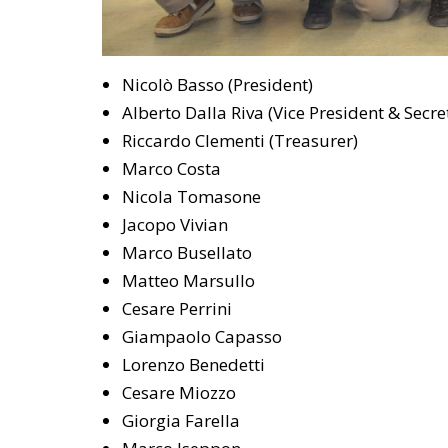
Nicolò Basso (President)
Alberto Dalla Riva (Vice President & Secre
Riccardo Clementi (Treasurer)
Marco Costa
Nicola Tomasone
Jacopo Vivian
Marco Busellato
Matteo Marsullo
Cesare Perrini
Giampaolo Capasso
Lorenzo Benedetti
Cesare Miozzo
Giorgia Farella