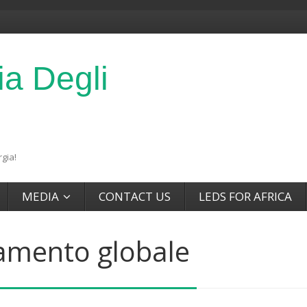
ia Degli
gia!
MEDIA
CONTACT US
LEDS FOR AFRICA
damento globale