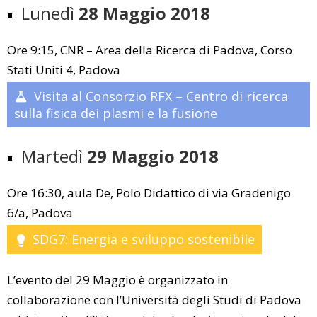
Lunedì
28 Maggio 2018
Ore 9:15, CNR – Area della Ricerca di Padova, Corso
Stati Uniti 4, Padova
Visita al Consorzio RFX – Centro di ricerca
sulla fisica dei plasmi e la fusione
Martedì
29 Maggio 2018
Ore 16:30, aula De, Polo Didattico di via Gradenigo
6/a, Padova
SDG7: Energia e sviluppo sostenibile
L’evento del 29 Maggio è organizzato in
collaborazione con l’Università degli Studi di Padova