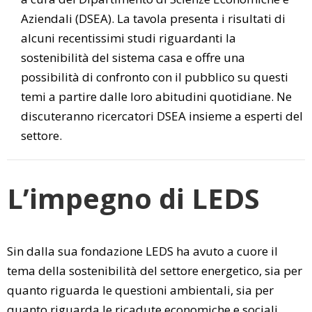
Aziendali (DSEA). La tavola presenta i risultati di
alcuni recentissimi studi riguardanti la
sostenibilità del sistema casa e offre una
possibilità di confronto con il pubblico su questi
temi a partire dalle loro abitudini quotidiane. Ne
discuteranno ricercatori DSEA insieme a esperti del
settore.
L’impegno di LEDS
Sin dalla sua fondazione LEDS ha avuto a cuore il
tema della sostenibilità del settore energetico, sia per
quanto riguarda le questioni ambientali, sia per
quanto riguarda le ricadute economiche e sociali