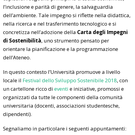
l’inclusione e parità di genere, la salvaguardia
dell’ambiente. Tale impegno si riflette nella didattica,
nella ricerca e nel trasferimento tecnologico e si
concretizza
nell’adozione della
Carta degli Impegni
di Sostenibilità
, uno strumento pensato per
orientare la pianificazione e la programmazione
dell’Ateneo.
In questo contesto l’Università promuove a livello
locale il
Festival dello Sviluppo Sostenibile 2018
, con
un cartellone ricco di
eventi
e iniziative, promossi e
organizzati da tutte le componenti della comunità
universitaria (docenti, associazioni studentesche,
dipendenti).
Segnaliamo in particolare i seguenti appuntamenti: