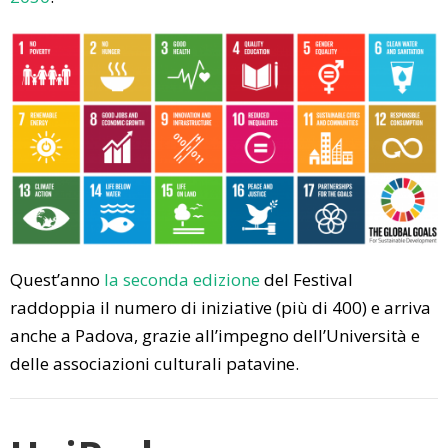
Quest’anno
la seconda edizione
del Festival
raddoppia il numero di iniziative (più di 400) e arriva
anche a Padova, grazie all’impegno dell’Università e
delle associazioni culturali patavine.