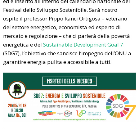
ed è inserito all’interno del calendario nazionale del
Festival dello Sviluppo Sostenibile. Sarà nostro
ospite
il professor Pippo Ranci Ortigosa – veterano
del settore energetico, economista ed esperto di
mercato e regolazione – che ci parlerà della povertà
energetica e de
l
Sustainable Development Goal 7
(
SDG7
), l’obiettivo che sancisce l’impegno dell’
ONU
a
garantire energia pulita e accessibile a tutti.