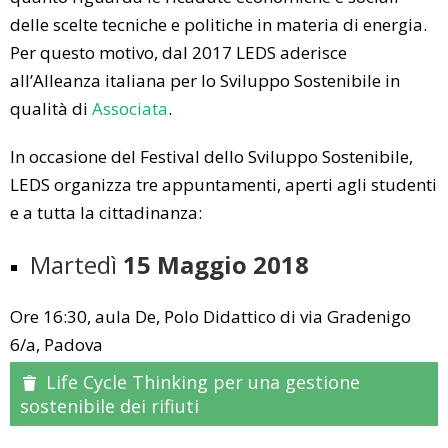
delle scelte tecniche e politiche in materia di energia.
Per questo motivo, dal 2017 LEDS aderisce
all’Alleanza italiana per lo Sviluppo Sostenibile in
qualità di
Associata
.
In occasione del Festival dello Sviluppo Sostenibile,
LEDS organizza tre appuntamenti, aperti agli studenti
e a tutta la cittadinanza:
Martedì
15 Maggio 2018
Ore 16:30, aula De, Polo Didattico di via Gradenigo
6/a, Padova
Life Cycle Thinking per una gestione
sostenibile dei rifiuti