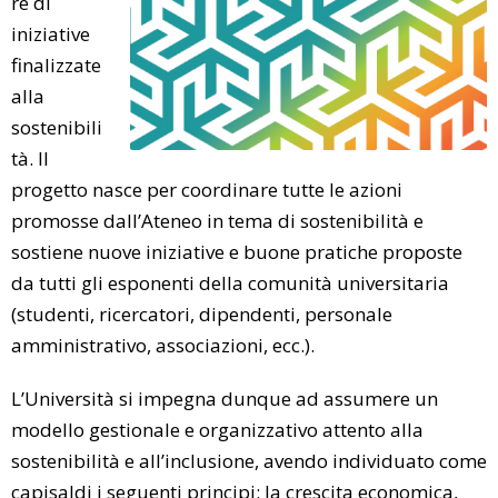
re di
iniziative
finalizzate
alla
sostenibili
tà. Il
progetto nasce per coordinare tutte le azioni
promosse dall’Ateneo in tema di sostenibilità e
sostiene nuove iniziative e buone pratiche proposte
da tutti gli esponenti della comunità universitaria
(studenti, ricercatori, dipendenti, personale
amministrativo, associazioni, ecc.).
L’Università si impegna dunque ad assumere un
modello gestionale e organizzativo attento alla
sostenibilità e all’inclusione, avendo individuato come
capisaldi i seguenti principi: la crescita economica,