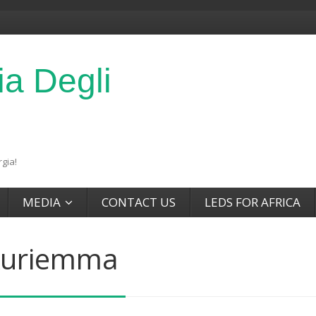
ia Degli
gia!
MEDIA
CONTACT US
LEDS FOR AFRICA
uriemma