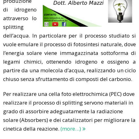
produzione
di idrogeno
attraverso lo
splitting
dell’acqua. In particolare per il processo studiato si
vuole emulare il processo di fotosintesi naturale, dove
l’energia solare viene immagazzinata sottoforma di
legami chimici, ottenendo idrogeno e ossigeno a
partire da una molecola d’acqua, realizzando un ciclo
chiuso senza sfruttamento di composti del carbonio.
Per realizzare una cella foto elettrochimica (PEC) dove
realizzare il processo di splitting servono materiali in
grado di assorbire adeguatamente la radiazione
solare (Absorbers) e dei catalizzatori per migliorare la
cinetica della reazione.
(more…)