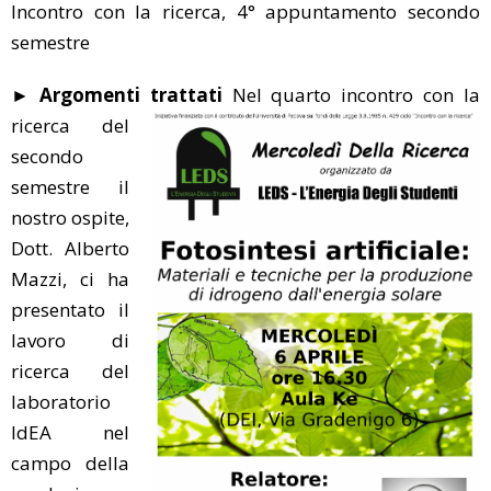
Incontro con la ricerca, 4° appuntamento secondo
semestre
► Argomenti trattati
Nel quarto incontro con la
ricerca del
secondo
semestre il
nostro ospite,
Dott. Alberto
Mazzi, ci ha
presentato il
lavoro di
ricerca del
laboratorio
IdEA nel
campo della