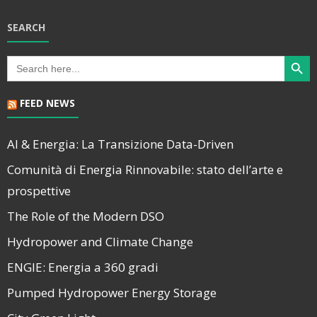
SEARCH
Search Butt
Search
for:
FEED NEWS
AI & Energia: La Transizione Data-Driven
Comunità di Energia Rinnovabile: stato dell’arte e
prospettive
The Role of the Modern DSO
Hydropower and Climate Change
ENGIE: Energia a 360 gradi
Pumped Hydropower Energy Storage