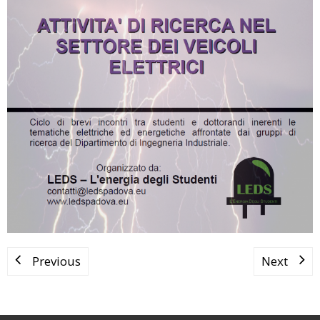
Previous
Next