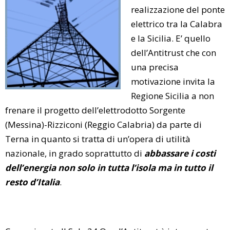
realizzazione del ponte
elettrico tra la Calabra
e la Sicilia. E’ quello
dell’Antitrust che con
una precisa
motivazione invita la
Regione Sicilia a non
frenare il progetto dell’elettrodotto Sorgente
(Messina)-Rizziconi (Reggio Calabria) da parte di
Terna in quanto si tratta di un’opera di utilità
nazionale, in grado soprattutto di
abbassare i costi
dell’energia non solo in tutta l’isola ma in tutto il
resto d’Italia
.