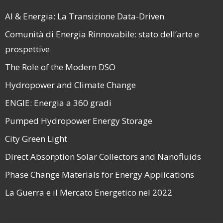
AI & Energia: La Transizione Data-Driven
Comunità di Energia Rinnovabile: stato dell’arte e
prospettive
The Role of the Modern DSO
Hydropower and Climate Change
ENGIE: Energia a 360 gradi
Pumped Hydropower Energy Storage
City Green Light
Direct Absorption Solar Collectors and Nanofluids
Phase Change Materials for Energy Applications
La Guerra e il Mercato Energetico nel 2022