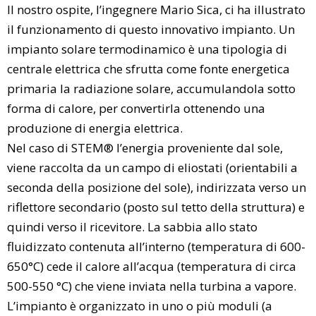
Il nostro ospite, l’ingegnere Mario Sica, ci ha illustrato
il funzionamento di questo innovativo impianto. Un
impianto solare termodinamico è una tipologia di
centrale elettrica che sfrutta come fonte energetica
primaria la radiazione solare, accumulandola sotto
forma di calore, per convertirla ottenendo una
produzione di energia elettrica.
Nel caso di STEM® l’energia proveniente dal sole,
viene raccolta da un campo di eliostati (orientabili a
seconda della posizione del sole), indirizzata verso un
riflettore secondario (posto sul tetto della struttura) e
quindi verso il ricevitore. La sabbia allo stato
fluidizzato contenuta all’interno (temperatura di 600-
650°C) cede il calore all’acqua (temperatura di circa
500-550 °C) che viene inviata nella turbina a vapore.
L’impianto è organizzato in uno o più moduli (a