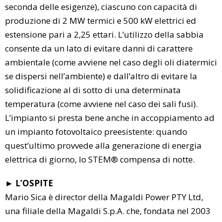
seconda delle esigenze), ciascuno con capacità di
produzione di 2 MW termici e 500 kW elettrici ed
estensione pari a 2,25 ettari. L’utilizzo della sabbia
consente da un lato di evitare danni di carattere
ambientale (come avviene nel caso degli oli diatermici
se dispersi nell’ambiente) e dall’altro di evitare la
solidificazione al di sotto di una determinata
temperatura (come avviene nel caso dei sali fusi).
L’impianto si presta bene anche in accoppiamento ad
un impianto fotovoltaico preesistente: quando
quest’ultimo provvede alla generazione di energia
elettrica di giorno, lo STEM® compensa di notte.
► L’OSPITE
Mario Sica è director della Magaldi Power PTY Ltd,
una filiale della Magaldi S.p.A. che, fondata nel 2003