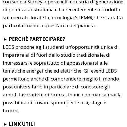
con sede a Sidney, opera nell’industria di generazione
di potenza australiana e ha recentemente introdotto
sul mercato locale la tecnologia STEM®, che si adatta
particolarmente a quest’area del pianeta.
►
PERCHÈ PARTECIPARE?
LEDS propone agli studenti un’opportunità unica di
imparare al di fuori dello studio tradizionale, di
interessarsi e soprattutto di appassionarsi alle
tematiche energetiche ed elettriche. Gli eventi LEDS
permettono anche di comprendere meglio il mondo
post universitario in particolare di conoscere gli
ambiti lavorativi e di ricerca. Infine non manca mai la
possibilità di trovare spunti per le tesi, stage e
tirocini.
►
LINK UTILI