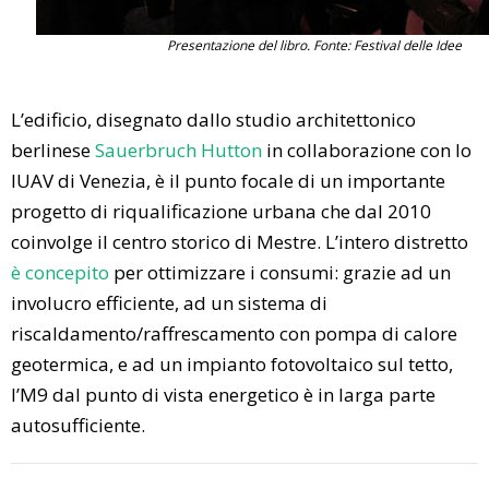
Presentazione del libro. Fonte: Festival delle Idee
L’edificio, disegnato dallo studio architettonico
berlinese
Sauerbruch Hutton
in collaborazione con lo
IUAV di Venezia, è il punto focale di un importante
progetto di riqualificazione urbana che dal 2010
coinvolge il centro storico di Mestre. L’intero distretto
è concepito
per ottimizzare i consumi: grazie ad un
involucro efficiente, ad un sistema di
riscaldamento/raffrescamento con pompa di calore
geotermica, e ad un impianto fotovoltaico sul tetto,
l’M9 dal punto di vista energetico è in larga parte
autosufficiente.