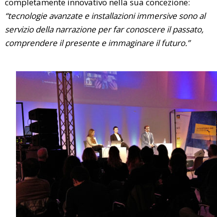
completamente innovativo nella sua concezione:
“tecnologie avanzate e installazioni immersive sono al
servizio della narrazione per far conoscere il passato,
comprendere il presente e immaginare il futuro.”