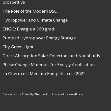
prospettive
The Role of the Modern DSO
Hydropower and Climate Change
ENGIE: Energia a 360 gradi
Pumped Hydropower Energy Storage
City Green Light
Direct Absorption Solar Collectors and Nanofluids
Phase Change Materials for Energy Applications
La Guerra e il Mercato Energetico nel 2022
Developed by
Think Up Themes Ltd
. Powered by
WordPress
.