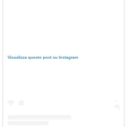
Visualizza questo post su Instagram