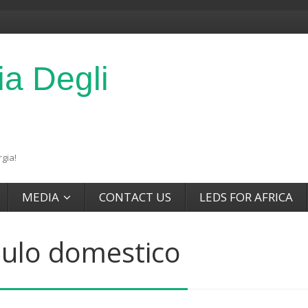
ia Degli
gia!
MEDIA
CONTACT US
LEDS FOR AFRICA
ulo domestico