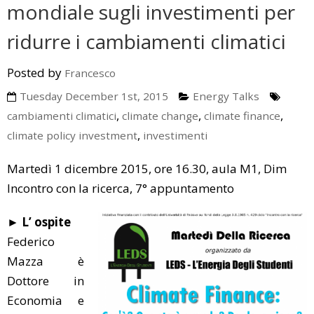
mondiale sugli investimenti per
ridurre i cambiamenti climatici
Posted by
Francesco
Tuesday December 1st, 2015
Energy Talks
,
,
,
cambiamenti climatici
climate change
climate finance
,
climate policy investment
investimenti
Martedì 1 dicembre 2015, ore 16.30, aula M1, Dim
Incontro con la ricerca, 7° appuntamento
► L’ ospite
Federico
Mazza è
Dottore in
Economia e