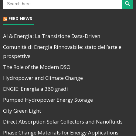
Search
for:
FEED NEWS
AI & Energia: La Transizione Data-Driven
Comunità di Energia Rinnovabile: stato dell’arte e
prospettive
The Role of the Modern DSO
Hydropower and Climate Change
ENGIE: Energia a 360 gradi
Pumped Hydropower Energy Storage
City Green Light
Direct Absorption Solar Collectors and Nanofluids
Phase Change Materials for Energy Applications