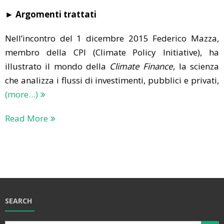
► Argomenti trattati
Nell’incontro del 1 dicembre 2015 Federico Mazza,
membro della CPI (Climate Policy Initiative), ha
illustrato il mondo della
Climate Finance
, la scienza
che analizza i flussi di investimenti, pubblici e privati,
(more…)
Read More
SEARCH
Search Butt