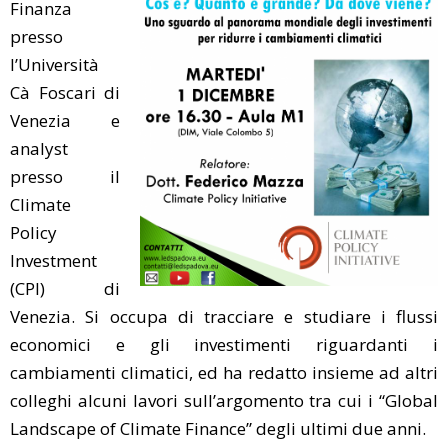
Finanza
presso
l’Università
Cà Foscari di
Venezia e
analyst
presso il
Climate
Policy
Investment
(CPI) di
Venezia. Si occupa di tracciare e studiare i flussi
economici e gli investimenti riguardanti i
cambiamenti climatici, ed ha redatto insieme ad altri
colleghi alcuni lavori sull’argomento tra cui i “Global
Landscape of Climate Finance” degli ultimi due anni.