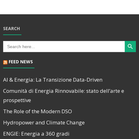
SEARCH
Search Butt
Search
for:
FEED NEWS
AI & Energia: La Transizione Data-Driven
Comunità di Energia Rinnovabile: stato dell’arte e
prospettive
The Role of the Modern DSO
Hydropower and Climate Change
ENGIE: Energia a 360 gradi