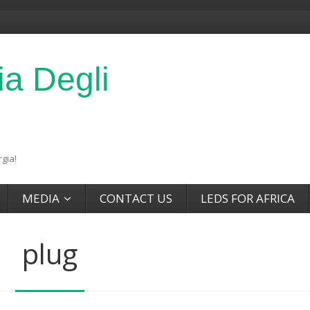
ia Degli
gia!
MEDIA
CONTACT US
LEDS FOR AFRICA
plug