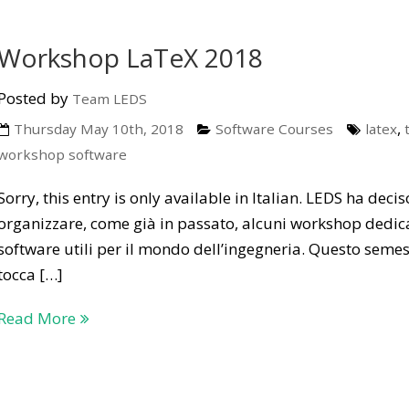
Workshop LaTeX 2018
Posted by
Team LEDS
,
Thursday May 10th, 2018
Software Courses
latex
workshop software
Sorry, this entry is only available in Italian. LEDS ha decis
organizzare, come già in passato, alcuni workshop dedica
software utili per il mondo dell’ingegneria. Questo semes
tocca […]
Read More