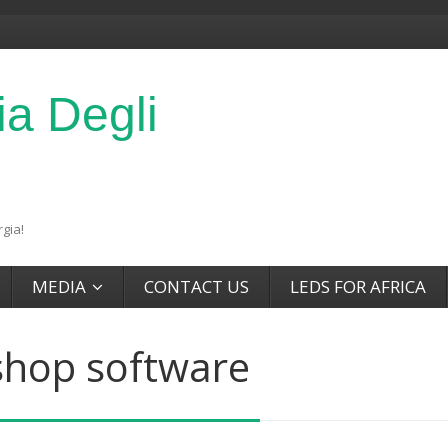
ia Degli
gia!
MEDIA
CONTACT US
LEDS FOR AFRICA
hop software