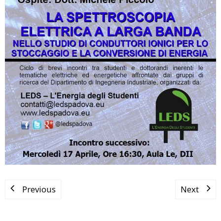
Previous
Next