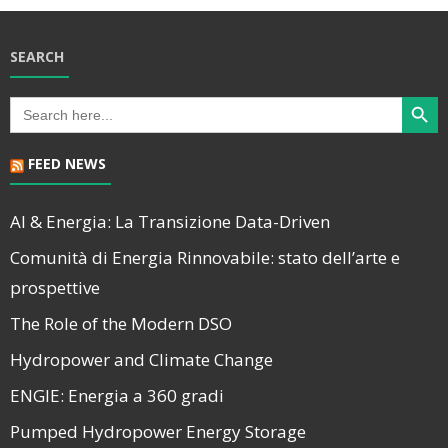
SEARCH
Search Butt
Search
for:
FEED NEWS
AI & Energia: La Transizione Data-Driven
Comunità di Energia Rinnovabile: stato dell’arte e
prospettive
The Role of the Modern DSO
Hydropower and Climate Change
ENGIE: Energia a 360 gradi
Pumped Hydropower Energy Storage