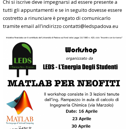
Chi si iscrive deve impegnarsi ad essere presente a
tutti gli appuntamenti e se in seguito dovesse essere
costretto a rinunciare è pregato di comunicarlo
tramite email all’indirizzo contatti@ledspadova.eu