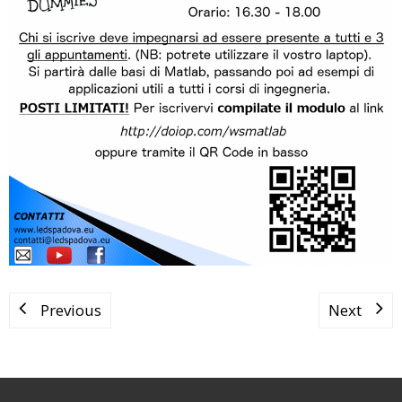
Previous
Next