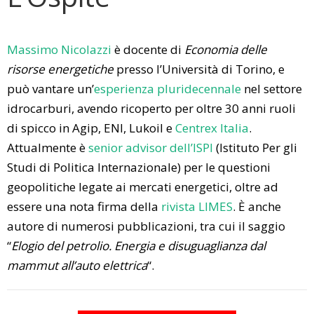
Massimo Nicolazzi
è docente di
Economia delle
risorse energetiche
presso l’Università di Torino, e
può vantare un’
esperienza pluridecennale
nel settore
idrocarburi, avendo ricoperto per oltre 30 anni ruoli
di spicco in Agip, ENI, Lukoil e
Centrex Italia
.
Attualmente è
senior advisor dell’ISPI
(Istituto Per gli
Studi di Politica Internazionale) per le questioni
geopolitiche legate ai mercati energetici, oltre ad
essere una nota firma della
rivista LIMES
. È anche
autore di numerosi pubblicazioni, tra cui il saggio
“
Elogio del petrolio. Energia e disuguaglianza dal
mammut all’auto elettrica
“.