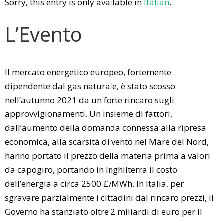
Sorry, this entry is only available in
Italian
.
L’Evento
Il mercato energetico europeo, fortemente
dipendente dal gas naturale, è stato scosso
nell’autunno 2021 da un forte rincaro sugli
approvvigionamenti. Un insieme di fattori,
dall’aumento della domanda connessa alla ripresa
economica, alla scarsità di vento nel Mare del Nord,
hanno portato il prezzo della materia prima a valori
da capogiro, portando in Inghilterra il costo
dell’energia a circa 2500 £/MWh. In Italia, per
sgravare parzialmente i cittadini dal rincaro prezzi, il
Governo ha stanziato oltre 2 miliardi di euro per il