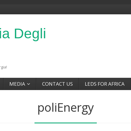
ia Degli
gia!
MEDIA
CONTACT US
LEDS FOR AFRICA
poliEnergy