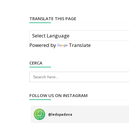
TRANSLATE THIS PAGE
Powered by
Translate
CERCA
Search
for:
FOLLOW US ON INSTAGRAM
@
ledspadova