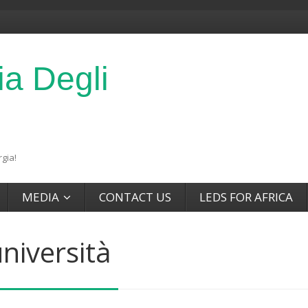
ia Degli
gia!
MEDIA
CONTACT US
LEDS FOR AFRICA
niversità