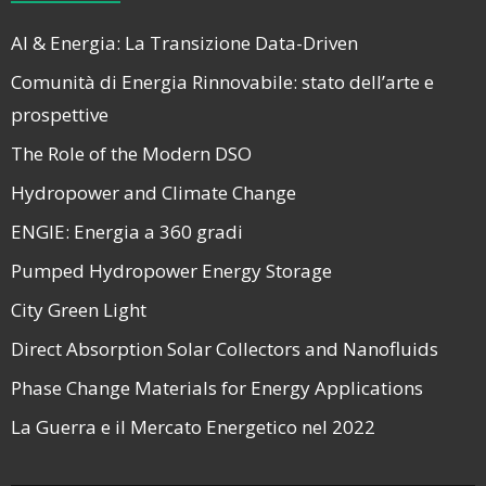
AI & Energia: La Transizione Data-Driven
Comunità di Energia Rinnovabile: stato dell’arte e
prospettive
The Role of the Modern DSO
Hydropower and Climate Change
ENGIE: Energia a 360 gradi
Pumped Hydropower Energy Storage
City Green Light
Direct Absorption Solar Collectors and Nanofluids
Phase Change Materials for Energy Applications
La Guerra e il Mercato Energetico nel 2022