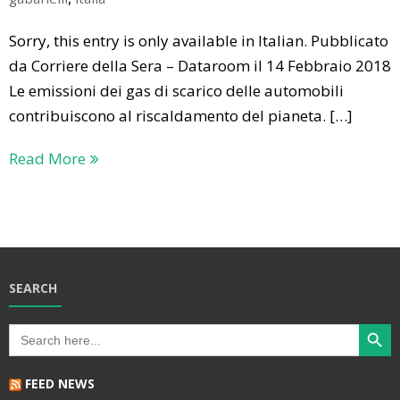
Sorry, this entry is only available in Italian. Pubblicato
da Corriere della Sera – Dataroom il 14 Febbraio 2018
Le emissioni dei gas di scarico delle automobili
contribuiscono al riscaldamento del pianeta. […]
Read More
SEARCH
Search Butt
Search
for:
FEED NEWS